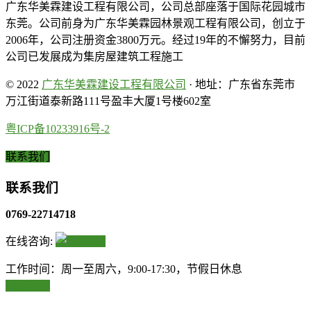
广东华美霖建设工程有限公司，公司总部座落于国际花园城市
东莞。公司前身为广东华美霖园林景观工程有限公司，创立于
2006年，公司注册资金3800万元。经过19年的不懈努力，目前
公司已发展成为集房屋建筑工程施工
© 2022
广东华美霖建设工程有限公司
· 地址：广东省东莞市
万江街道泰新路111号盈丰大厦1号楼602室
粤ICP备10233916号-2
联系我们
联系我们
0769-22714718
在线咨询:
工作时间：周一至周六，9:00-17:30，节假日休息
返回顶部