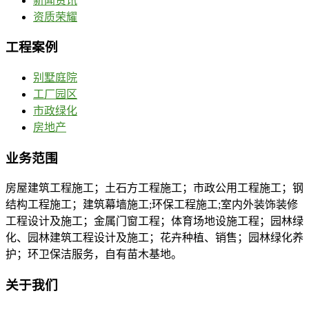
新闻资讯
资质荣耀
工程案例
别墅庭院
工厂园区
市政绿化
房地产
业务范围
房屋建筑工程施工；土石方工程施工；市政公用工程施工；钢
结构工程施工；建筑幕墙施工;环保工程施工;室内外装饰装修
工程设计及施工；金属门窗工程；体育场地设施工程；园林绿
化、园林建筑工程设计及施工；花卉种植、销售；园林绿化养
护；环卫保洁服务，自有苗木基地。
关于我们