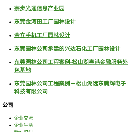
寮步光通信息产业园
东莞金河田工厂园林设计
金立手机工厂园林设计
东莞园林公司承建的兴达石化工厂园林设计
东莞园林公司工程案例-松山湖粤港金融服务外
包基地
东莞园林公司工程案例－松山湖远东腾辉电子
科技有限公司
公司
企业交流
企业生活