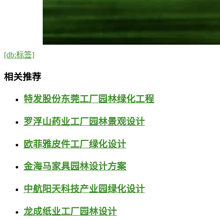
[db:标签]
相关推荐
特发股份东莞工厂园林绿化工程
罗浮山药业工厂园林景观设计
欧菲雅皮件工厂绿化设计
金海马家具园林设计方案
中航阳天科技产业园绿化设计
龙成纸业工厂园林设计