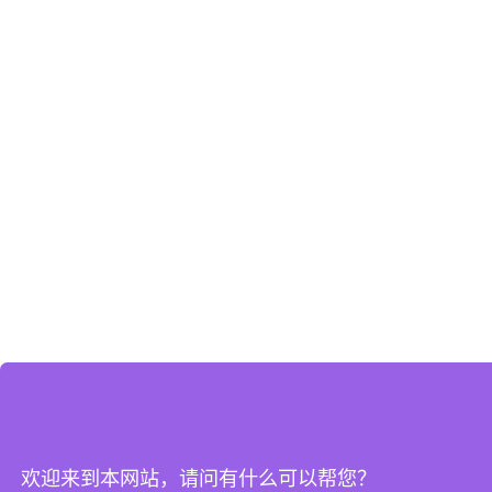
欢迎来到本网站，请问有什么可以帮您？