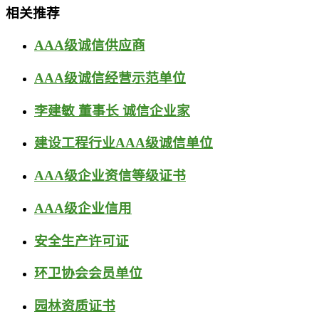
相关推荐
AAA级诚信供应商
AAA级诚信经营示范单位
李建敏 董事长 诚信企业家
建设工程行业AAA级诚信单位
AAA级企业资信等级证书
AAA级企业信用
安全生产许可证
环卫协会会员单位
园林资质证书