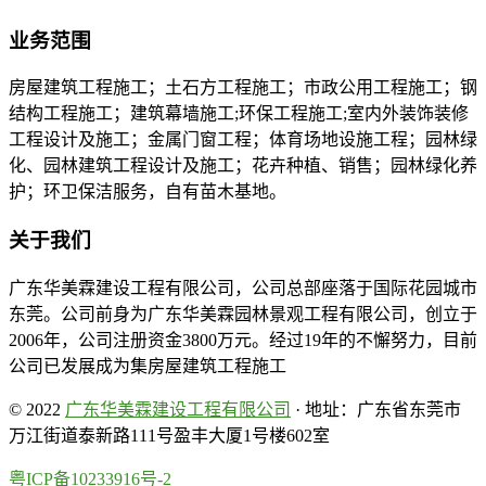
业务范围
房屋建筑工程施工；土石方工程施工；市政公用工程施工；钢
结构工程施工；建筑幕墙施工;环保工程施工;室内外装饰装修
工程设计及施工；金属门窗工程；体育场地设施工程；园林绿
化、园林建筑工程设计及施工；花卉种植、销售；园林绿化养
护；环卫保洁服务，自有苗木基地。
关于我们
广东华美霖建设工程有限公司，公司总部座落于国际花园城市
东莞。公司前身为广东华美霖园林景观工程有限公司，创立于
2006年，公司注册资金3800万元。经过19年的不懈努力，目前
公司已发展成为集房屋建筑工程施工
© 2022
广东华美霖建设工程有限公司
· 地址：广东省东莞市
万江街道泰新路111号盈丰大厦1号楼602室
粤ICP备10233916号-2