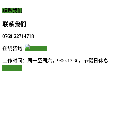
联系我们
联系我们
0769-22714718
在线咨询:
工作时间：周一至周六，9:00-17:30，节假日休息
返回顶部